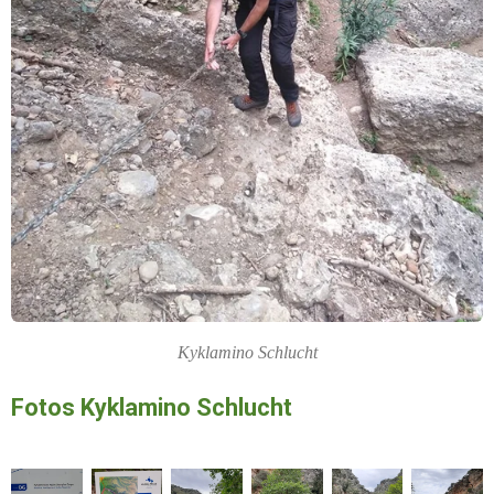
Kyklamino Schlucht
Fotos Kyklamino Schlucht