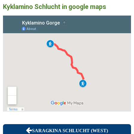
Kyklamino Schlucht in google maps
SARAGKINA SCHLUCHT (WEST)