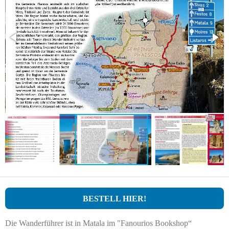
BESTELL HIER!
Die Wanderführer ist in Matala im "Fanourios Bookshop“