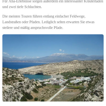
Für Aha-Erlebnisse sorgen außerdem ein interessanter Kräuterladen
und zwei tiefe Schluchten.
Die meisten Touren führen entlang einfacher Feldwege,
Landstraßen oder Pfaden. Lediglich selten erwarten Sie etwas
steilere und mäßig anspruchsvolle Pfade.