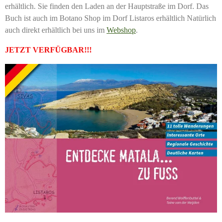
erhältlich. Sie finden den Laden an der Hauptstraße im Dorf. Das
Buch ist auch im Botano Shop im Dorf Listaros erhältlich N
atürlich
auch direkt
erhältlich
bei uns im
Webshop
.
JETZT VERFÜGBAR!!!