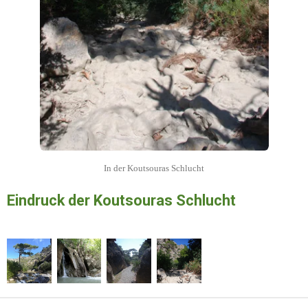
In der Koutsouras Schlucht
Eindruck der Koutsouras Schlucht