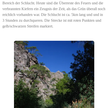
Bereich der Schlucht. Heute sind die Überreste des Feuers und die
verbrannten Kiefern ein Zeugnis der Zeit, als das Grün überall noch
reichlich vorhanden war. Die Schlucht ist ca. 5km lang und und in
3 Stunden zu durchqueren. Die Strecke ist mit roten Punkten und
gelb/schwarzen Streifen markiert.