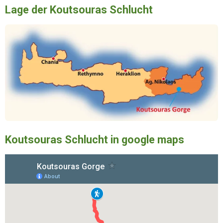
Lage der Koutsouras Schlucht
Koutsouras Schlucht in google maps