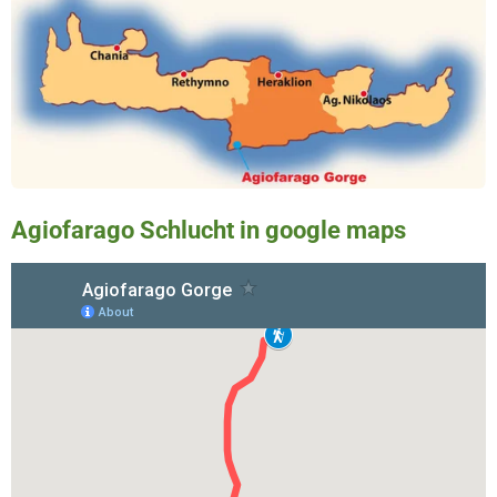
Agiofarago Schlucht in google maps